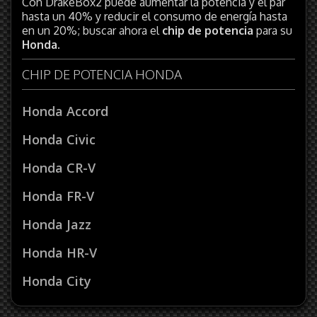
Con DrakeBox2 puede aumentar la potencia y el par
hasta un 40% y reducir el consumo de energía hasta
en un 20%; buscar ahora el
chip de potencia
para su
Honda
.
CHIP DE POTENCIA HONDA
Honda Accord
Honda Civic
Honda CR-V
Honda FR-V
Honda Jazz
Honda HR-V
Honda City