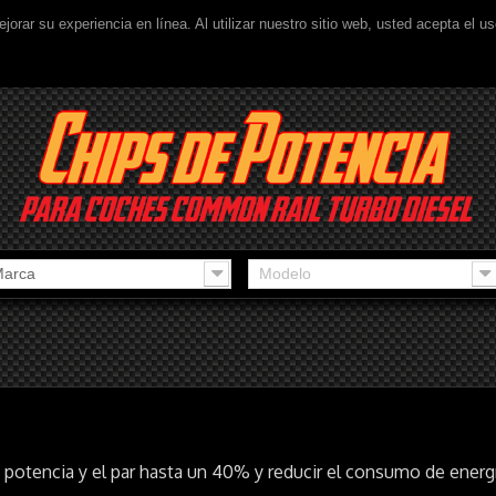
ejorar su experiencia en línea. Al utilizar nuestro sitio web, usted acepta el 
arca
Modelo
otencia y el par hasta un 40% y reducir el consumo de energ