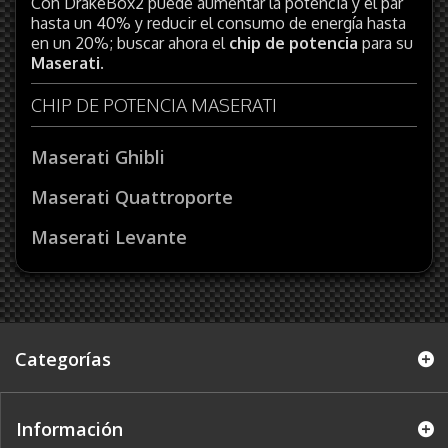
Con DrakeBox2 puede aumentar la potencia y el par
hasta un 40% y reducir el consumo de energía hasta
en un 20%; buscar ahora el
chip de potencia
para su
Maserati
.
CHIP DE POTENCIA MASERATI
Maserati Ghibli
Maserati Quattroporte
Maserati Levante
Categorías
Información