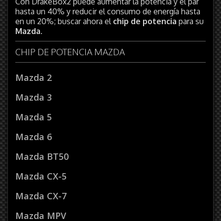
Con DrakeBox2 puede aumentar la potencia y el par
hasta un 40% y reducir el consumo de energía hasta
en un 20%; buscar ahora el
chip de potencia
para su
Mazda
.
CHIP DE POTENCIA MAZDA
Mazda 2
Mazda 3
Mazda 5
Mazda 6
Mazda BT50
Mazda CX-5
Mazda CX-7
Mazda MPV