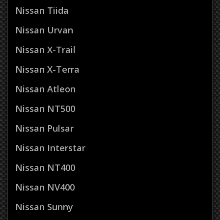
Nissan Tiida
Nissan Urvan
Nissan X-Trail
Nissan X-Terra
Nissan Atleon
Nissan NT500
Nissan Pulsar
Nissan Interstar
Nissan NT400
Nissan NV400
Nissan Sunny