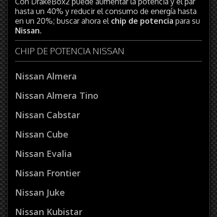
Con DrakeBox2 puede aumentar la potencia y el par
hasta un 40% y reducir el consumo de energía hasta
en un 20%; buscar ahora el
chip de potencia
para su
Nissan
.
CHIP DE POTENCIA NISSAN
Nissan Almera
Nissan Almera Tino
Nissan Cabstar
Nissan Cube
Nissan Evalia
Nissan Frontier
Nissan Juke
Nissan Kubistar