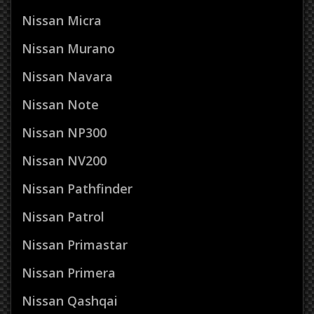
Nissan Micra
Nissan Murano
Nissan Navara
Nissan Note
Nissan NP300
Nissan NV200
Nissan Pathfinder
Nissan Patrol
Nissan Primastar
Nissan Primera
Nissan Qashqai