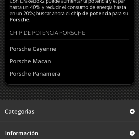
Con DrakeBox2 puede aumentar la potencia y el par
hasta un 40% y reducir el consumo de energía hasta
en un 20%; buscar ahora el
chip de potencia
para su
Porsche
.
CHIP DE POTENCIA PORSCHE
Porsche Cayenne
Porsche Macan
Porsche Panamera
Categorías
Información