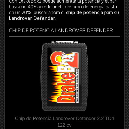
Con DrakeBox2 puede aumentar la potencia y el par
hasta un 40% y reducir el consumo de energía hasta
en un 20%; buscar ahora el
chip de potencia
para su
Landrover Defender
.
CHIP DE POTENCIA LANDROVER DEFENDER
Chip de Potencia Landrover Defender 2.2 TD4
122 cv