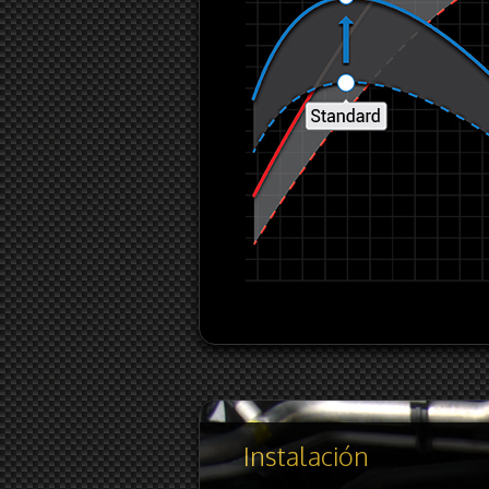
Instalación