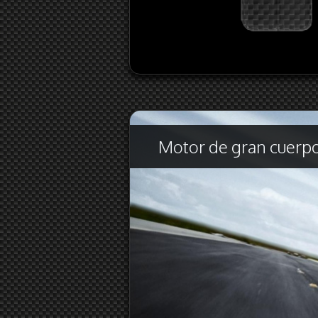
Motor de gran cuerpo