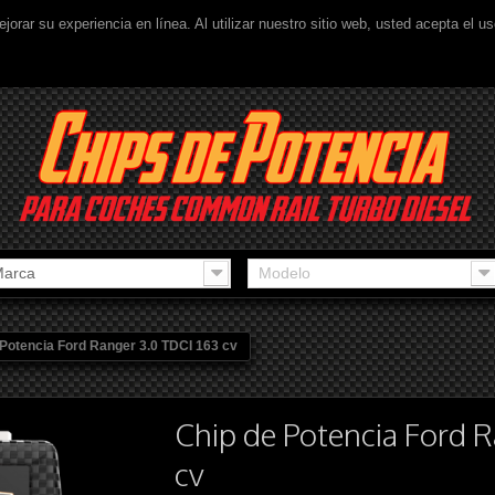
ejorar su experiencia en línea. Al utilizar nuestro sitio web, usted acepta el 
arca
Modelo
 Potencia Ford Ranger 3.0 TDCI 163 cv
Chip de Potencia Ford 
cv