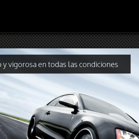
 y vigorosa en todas las condiciones