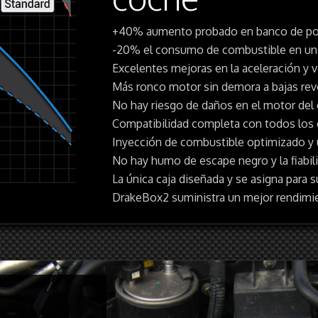
+40% aumento probado en banco de pot
-20% el consumo de combustible en un
Excelentes mejoras en la aceleración y
Más ronco motor sin demora a bajas re
No hay riesgo de daños en el motor del
Compatibilidad completa con todos los c
Inyección de combustible optimizado y
No hay humo de escape negro y la fiabil
La única caja diseñada y se asigna para 
DrakeBox2 suministra un mejor rendimi